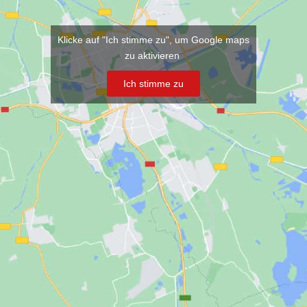
Klicke auf "Ich stimme zu", um Google maps
zu aktivieren
Ich stimme zu