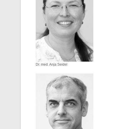
Dr. med. Anja Seidel