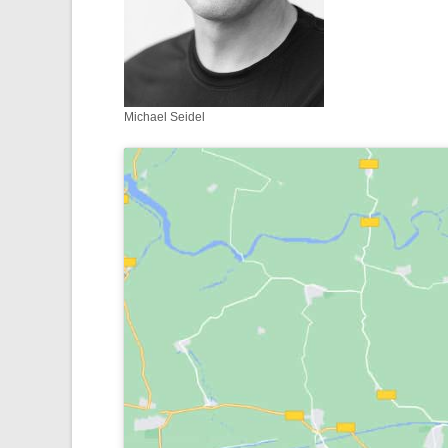
Michael Seidel